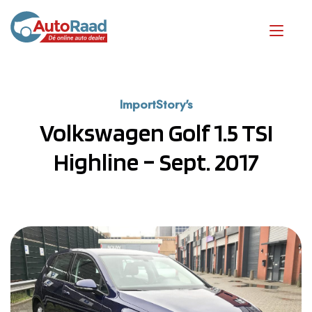
ImportStory's
Volkswagen Golf 1.5 TSI
Highline – Sept. 2017