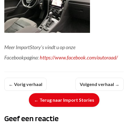
Meer ImportStory’s vindt u op onze
Facebookpagina:
https://www.facebook.com/autoraad/
← Vorig verhaal
Volgend verhaal →
← Terug naar Import Stories
Geef een reactie