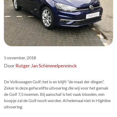
5 november, 2018
Door
Rutger Jan Schimmelpenninck
De Volkswagen Golf; het is en blijft “de maat der dingen”.
Zeker in deze gefacelifte uitvoering die wij voor het gemak
de Golf 7,5 noemen. Bij aanschaf is het vaak bloeden, een
koopje zal de Golf nooit worden. Al helemaal niet in Highline
uitvoering.