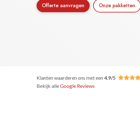
Offerte aanvragen
Onze pakketten
Klanten waarderen ons met een
4.9/5
Bekijk alle
Google Reviews