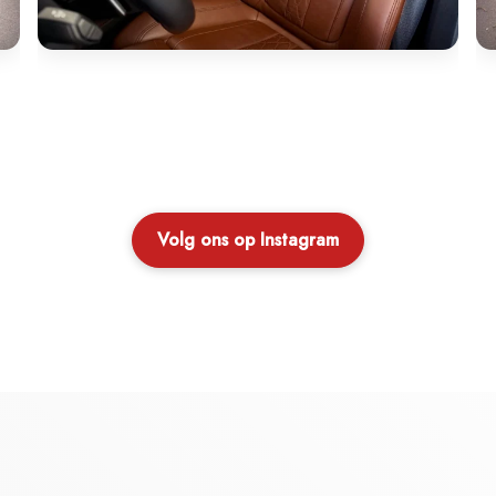
Volg ons op Instagram