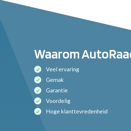
Waarom AutoRaa
Veel ervaring
Gemak
Garantie
Voordelig
Hoge klanttevredenheid