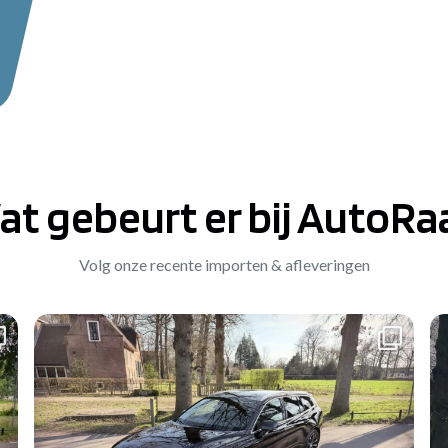
at gebeurt er bij AutoRa
Volg onze recente importen & afleveringen