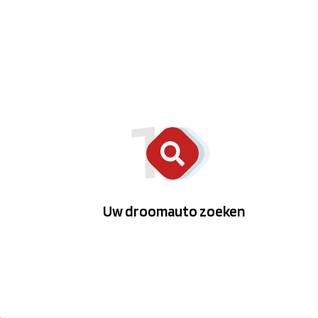
Uw droomauto zoeken