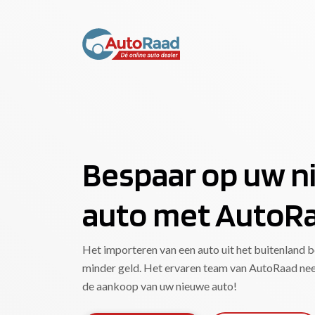
Bespaar op uw 
auto met AutoR
Het importeren van een auto uit het buitenland 
minder geld. Het ervaren team van AutoRaad neem
de aankoop van uw nieuwe auto!