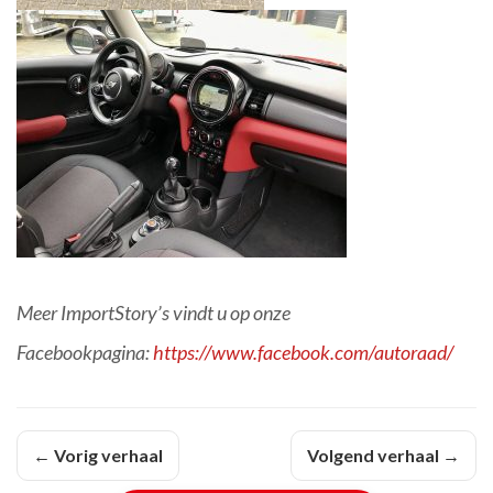
Meer ImportStory’s vindt u op onze
Facebookpagina:
https://www.facebook.com/autoraad/
← Vorig verhaal
Volgend verhaal →