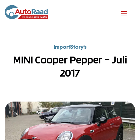
ImportStory's
MINI Cooper Pepper – Juli
2017