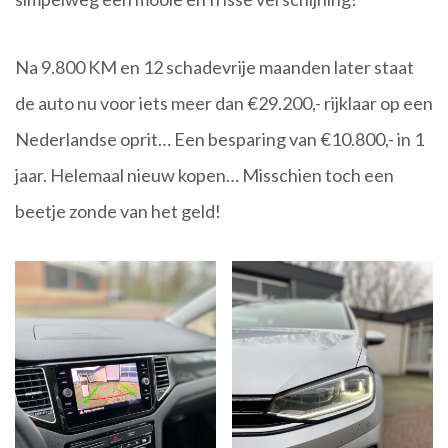
Na 9.800 KM en 12 schadevrije maanden later staat
de auto nu voor iets meer dan €29.200,- rijklaar op een
Nederlandse oprit… Een besparing van €10.800,- in 1
jaar. Helemaal nieuw kopen… Misschien toch een
beetje zonde van het geld!