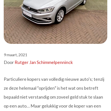
9 maart, 2021
Door
Rutger Jan Schimmelpenninck
Particuliere kopers van volledig nieuwe auto’s; tenzij
ze deze helemaal “oprijden” is het wat ons betreft
bepaald niet verstandig om zoveel geld stuk te slaan
op een auto… Maar gelukkig voor de koper van een