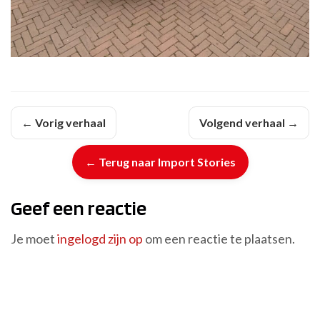
← Vorig verhaal
Volgend verhaal →
← Terug naar Import Stories
Geef een reactie
Je moet
ingelogd zijn op
om een reactie te plaatsen.