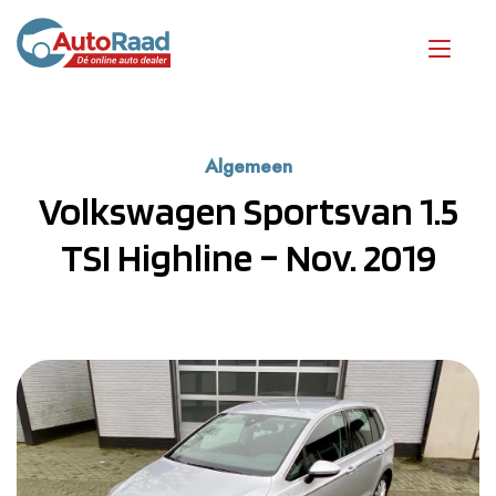
Algemeen
Volkswagen Sportsvan 1.5
TSI Highline – Nov. 2019