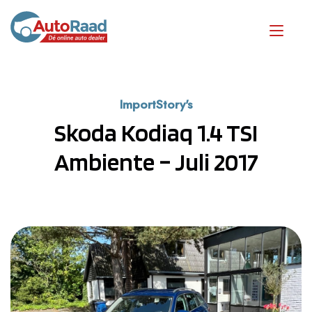
ImportStory's
Skoda Kodiaq 1.4 TSI
Ambiente – Juli 2017