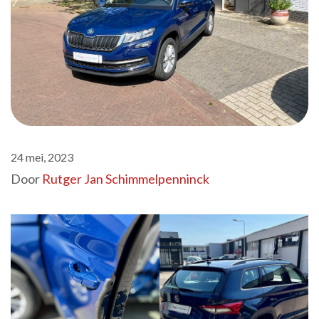
24 mei, 2023
Door
Rutger Jan Schimmelpenninck