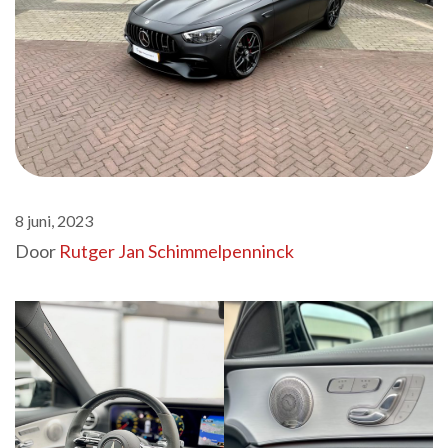
8 juni, 2023
Door
Rutger Jan Schimmelpenninck