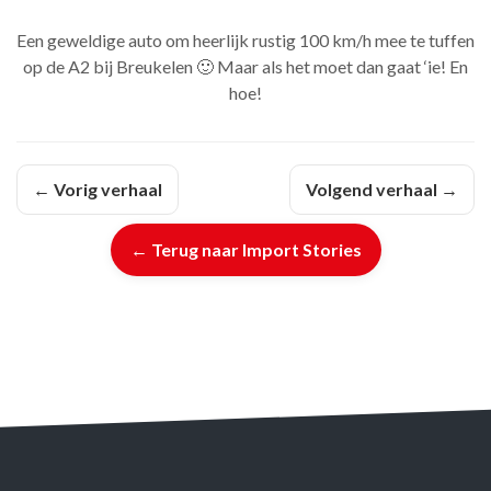
Een geweldige auto om heerlijk rustig 100 km/h mee te tuffen
op de A2 bij Breukelen 🙂 Maar als het moet dan gaat ‘ie! En
hoe!
← Vorig verhaal
Volgend verhaal →
← Terug naar Import Stories