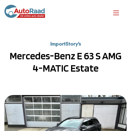
ImportStory's
Mercedes-Benz E 63 S AMG
4-MATIC Estate