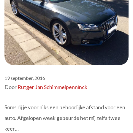
19 september, 2016
Door
Rutger Jan Schimmelpenninck
Soms rij je voor niks een behoorlijke afstand voor een
auto. Afgelopen week gebeurde het mij zelfs twee
keer…