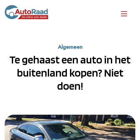
Algemeen
Te gehaast een auto in het
buitenland kopen? Niet
doen!