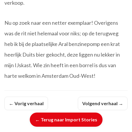
verkoop.
Nu op zoek naar een netter exemplaar! Overigens
was de rit niet helemaal voor niks; op de terugweg
heb ik bij de plaatselijke Aral benzinepomp een krat
heerlijk Duits bier gekocht, deze liggen nu lekker in
mijn IJskast. Wie zin heeft in een borrel is dus van
harte welkom in Amsterdam Oud-West!
← Vorig verhaal
Volgend verhaal →
← Terug naar Import Stories