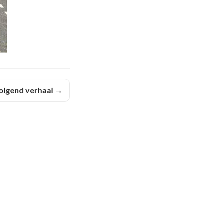
olgend verhaal →