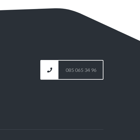
085 065 34 96