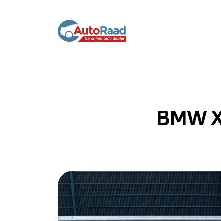
BMW X3