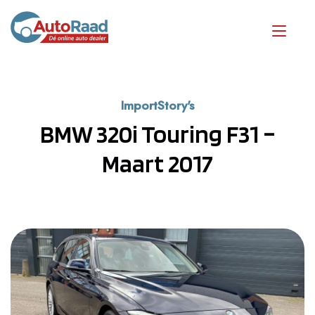
ImportStory's
BMW 320i Touring F31 –
Maart 2017