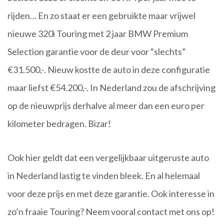
rijden… En zo staat er een gebruikte maar vrijwel
nieuwe 320i Touring met 2 jaar BMW Premium
Selection garantie voor de deur voor “slechts”
€31.500,-. Nieuw kostte de auto in deze configuratie
maar liefst €54.200,-. In Nederland zou de afschrijving
op de nieuwprijs derhalve al meer dan een euro per
kilometer bedragen. Bizar!
Ook hier geldt dat een vergelijkbaar uitgeruste auto
in Nederland lastig te vinden bleek. En al helemaal
voor deze prijs en met deze garantie. Ook interesse in
zo’n fraaie Touring? Neem vooral contact met ons op!