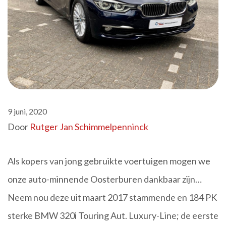
9 juni, 2020
Door
Rutger Jan Schimmelpenninck
Als kopers van jong gebruikte voertuigen mogen we
onze auto-minnende Oosterburen dankbaar zijn…
Neem nou deze uit maart 2017 stammende en 184 PK
sterke BMW 320i Touring Aut. Luxury-Line; de eerste