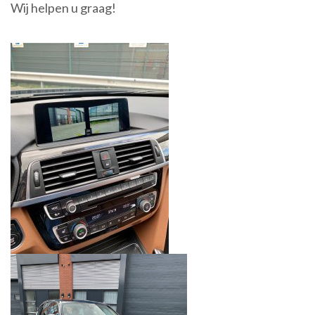
Wij helpen u graag!