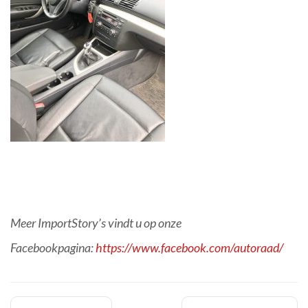
Meer ImportStory’s vindt u op onze
Facebookpagina:
https://www.facebook.com/autoraad/