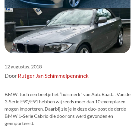
12 augustus, 2018
Door
Rutger Jan Schimmelpenninck
BMW: toch een beetje het “huismerk” van AutoRaad… Van de
3-Serie E90/E91 hebben wij reeds meer dan 10 exemplaren
mogen importeren. Daarbij zie je in deze duo-post de derde
BMW 1-Serie Cabrio die door ons werd gevonden en
geïmporteerd.