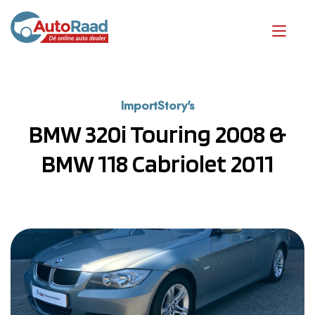
ImportStory's
BMW 320i Touring 2008 &
BMW 118 Cabriolet 2011