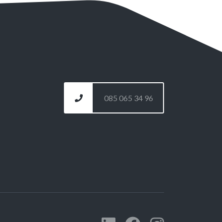
085 065 34 96