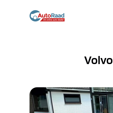
Volvo