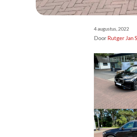
4 augustus, 2022
Door
Rutger Jan 