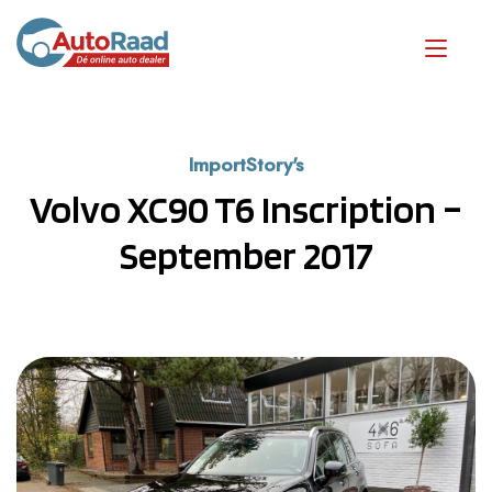
ImportStory's
Volvo XC90 T6 Inscription –
September 2017