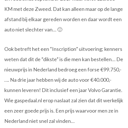
KM met deze Zweed. Dat kan alleen maar op de lange
afstand bij elkaar gereden worden en daar wordt een
auto niet slechter van… 🙂
Ook betreft het een “Inscription” uitvoering; kenners
weten dat dit de “dikste” is die men kan bestellen… De
nieuwprijs in Nederland bedroeg een forse €99.750,-
…. Na drie jaar hebben wij de auto voor €40.000,-
kunnen leveren! Dit inclusief een jaar Volvo Garantie.
Wie gaspedaal.nl erop naslaat zal zien dat dit werkelijk
een zeer goede prijs is. Een prijs waarvoor men ze in
Nederland niet snel zal vinden…