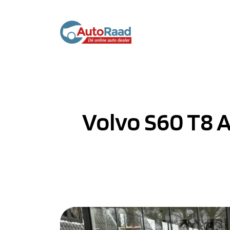
Volvo S60 T8 