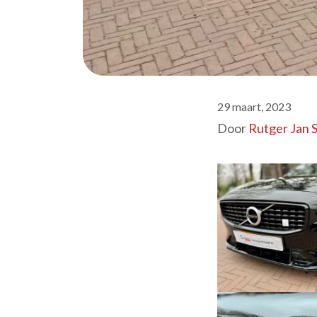
29 maart, 2023
Door
Rutger Jan 