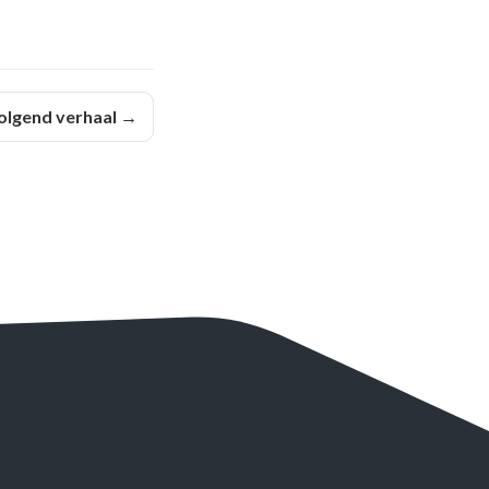
olgend verhaal →