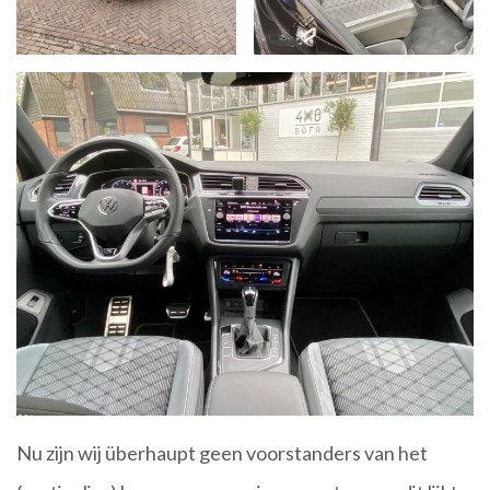
Nu zijn wij überhaupt geen voorstanders van het