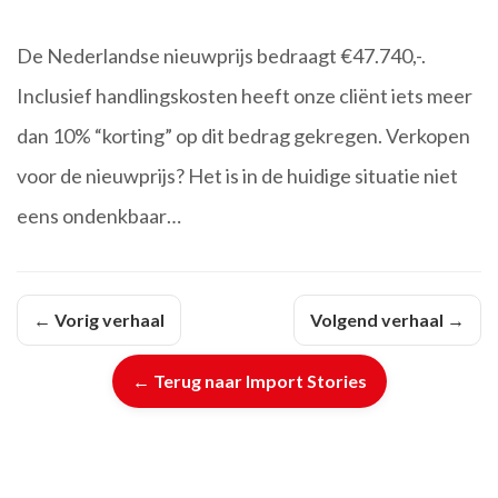
De Nederlandse nieuwprijs bedraagt €47.740,-.
Inclusief handlingskosten heeft onze cliënt iets meer
dan 10% “korting” op dit bedrag gekregen. Verkopen
voor de nieuwprijs? Het is in de huidige situatie niet
eens ondenkbaar…
← Vorig verhaal
Volgend verhaal →
← Terug naar Import Stories