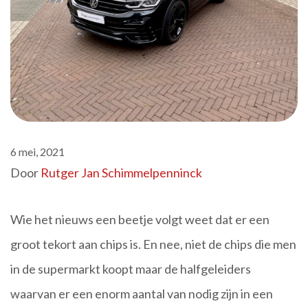
6 mei, 2021
Door
Rutger Jan Schimmelpenninck
Wie het nieuws een beetje volgt weet dat er een
groot tekort aan chips is. En nee, niet de chips die men
in de supermarkt koopt maar de halfgeleiders
waarvan er een enorm aantal van nodig zijn in een