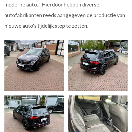
moderne auto… Hierdoor hebben diverse
autofabrikanten reeds aangegeven de productie van
nieuwe auto’s tijdelijk stop te zetten.