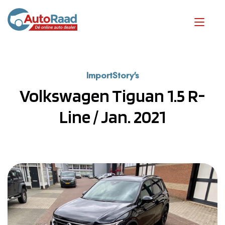
ImportStory's
Volkswagen Tiguan 1.5 R-
Line / Jan. 2021