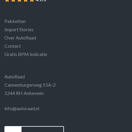
Pakketten
Import Stories
Over AutoRaad
Contact
Gratis BPM indicatie
AutoRaad
Cannenburgerweg 55A-2
1244 RH Ankeveen
info@autoraad.nl