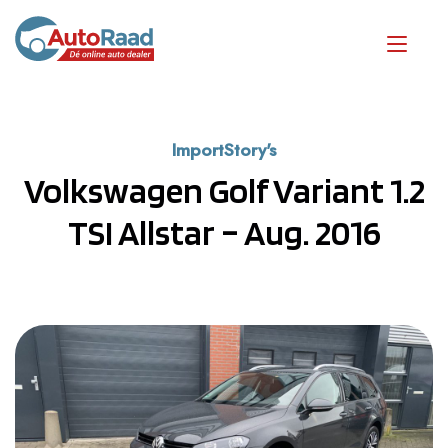
ImportStory's
Volkswagen Golf Variant 1.2
TSI Allstar – Aug. 2016