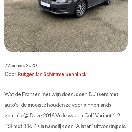
29 januari, 2020
Door
Rutger Jan Schimmelpenninck
Wat de Fransen met wijn doen, doen Duitsers met
auto’s; de mooiste houden ze voor binnenlands
gebruik 😉 Deze 2016 Volkswagen Golf Variant 1.2
TSI met 116 PK is namelijk een “Allstar” uitvoering die