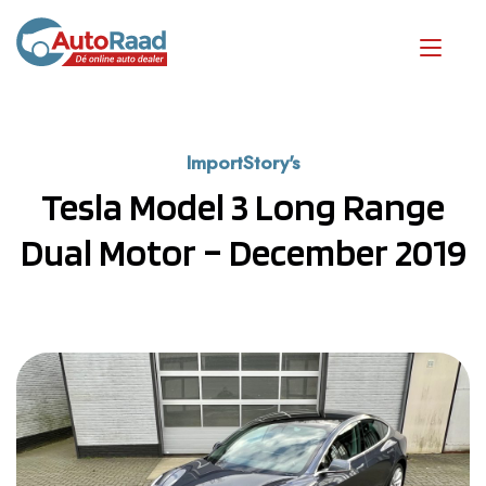
ImportStory's
Tesla Model 3 Long Range
Dual Motor – December 2019