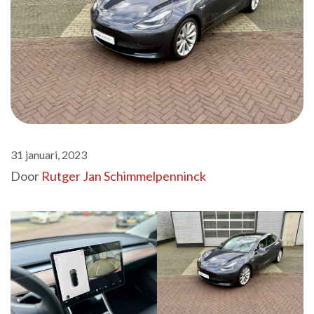
31 januari, 2023
Door
Rutger Jan Schimmelpenninck