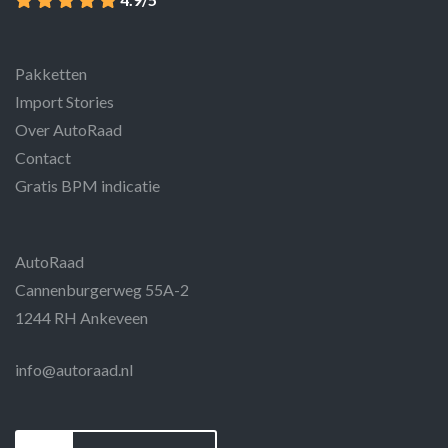
Pakketten
Import Stories
Over AutoRaad
Contact
Gratis BPM indicatie
AutoRaad
Cannenburgerweg 55A-2
1244 RH Ankeveen
info@autoraad.nl