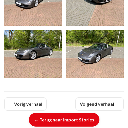
← Vorig verhaal
Volgend verhaal →
← Terug naar Import Stories