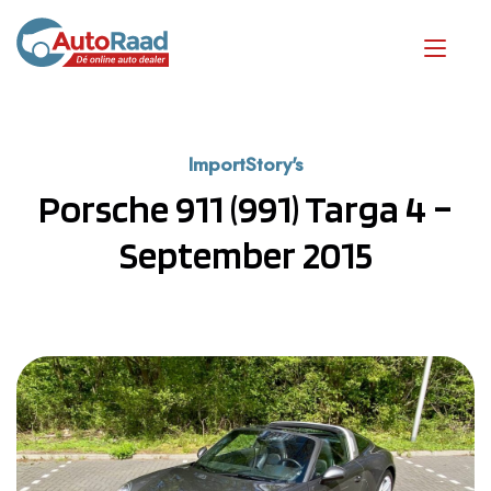
ImportStory's
Porsche 911 (991) Targa 4 –
September 2015