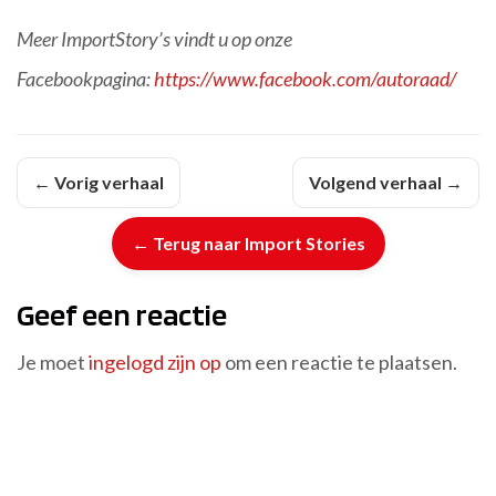
Meer ImportStory’s vindt u op onze
Facebookpagina:
https://www.facebook.com/autoraad/
← Vorig verhaal
Volgend verhaal →
← Terug naar Import Stories
Geef een reactie
Je moet
ingelogd zijn op
om een reactie te plaatsen.