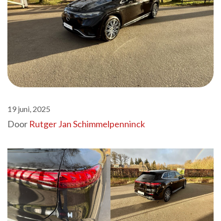
19 juni, 2025
Door
Rutger Jan Schimmelpenninck