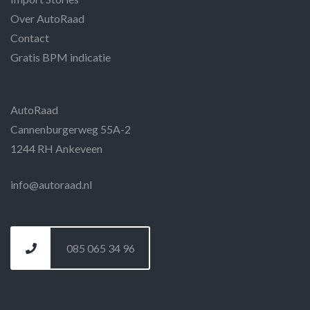
Over AutoRaad
Contact
Gratis BPM indicatie
AutoRaad
Cannenburgerweg 55A-2
1244 RH Ankeveen
info@autoraad.nl
085 065 34 96