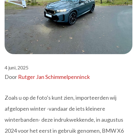
4 juni, 2025
Door
Rutger Jan Schimmelpenninck
Zoals u op de foto’s kunt zien, importeerden wij
afgelopen winter -vandaar de iets kleinere
winterbanden- deze indrukwekkende, in augustus
2024 voor het eerst in gebruik genomen, BMW X6