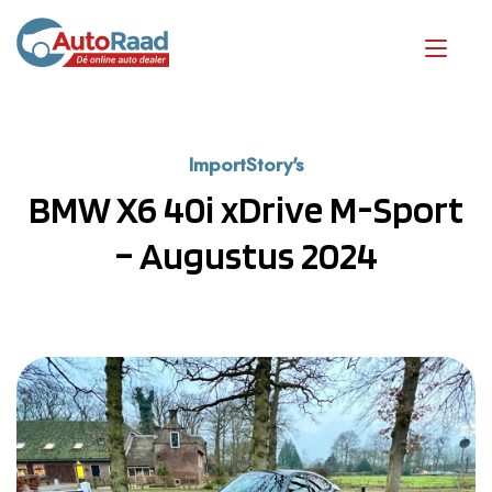
ImportStory's
BMW X6 40i xDrive M-Sport
– Augustus 2024