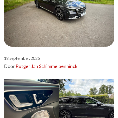
18 september, 2025
Door
Rutger Jan Schimmelpenninck