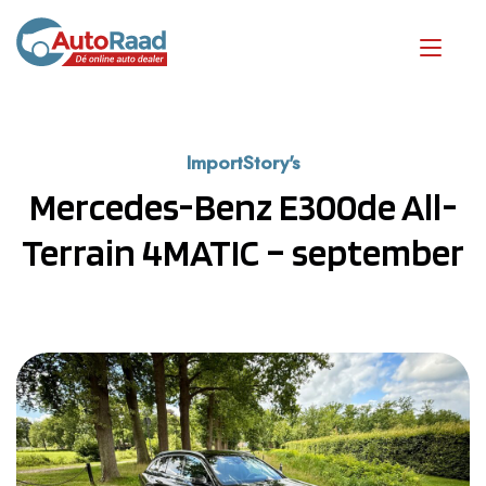
ImportStory's
Mercedes-Benz E300de All-
Terrain 4MATIC – september