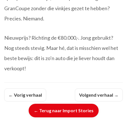
GranCoupe zonder die vinkjes gezet te hebben?
Precies. Niemand.
Nieuwprijs? Richting de €80.000,-. Jong gebruikt?
Nog steeds stevig. Maar hé, dat is misschien wel het
beste bewijs: dit is zo’n auto die je liever houdt dan
verkoopt!
← Vorig verhaal
Volgend verhaal →
← Terug naar Import Stories