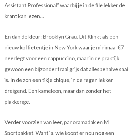
Assistant Professional” waarbij je in de file lekker de
krant kan lezen…
En dan de kleur: Brooklyn Grau. Dit Klinkt als een
nieuw koffietentje in New York waar je minimaal €7
neerlegt voor een cappuccino, maar in de praktijk
gewoon een bijzonder fraai grijs dat allesbehalve saai
is. In de zon een tikje chique, in de regen lekker
dreigend. Een kameleon, maar dan zonder het
plakkerige.
Verder voorzien van leer, panoramadak en M
Sportpakket. Want ja, wie koopt er nou nog een