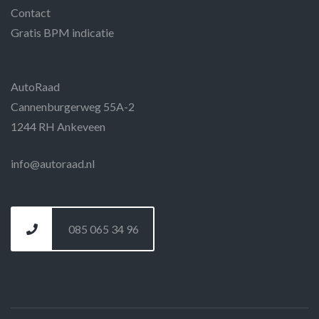
Contact
Gratis BPM indicatie
AutoRaad
Cannenburgerweg 55A-2
1244 RH Ankeveen
info@autoraad.nl
085 065 34 96