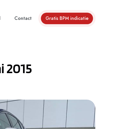
d
Contact
Gratis BPM indicatie
i 2015