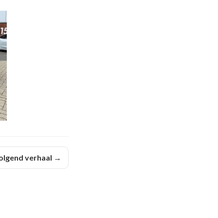
olgend verhaal →