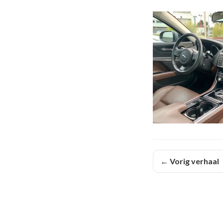
← Vorig verhaal