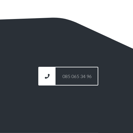
085 065 34 96