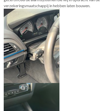
verzekeringsmaatschappij in hebben laten bouwen.