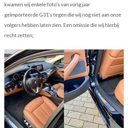
kwamen wij enkele foto’s van vorig jaar
geïmporteerde G31’s tegen die wij nog niet aan onze
volgers hebben laten zien. Een omissie die wij hierbij
recht zetten;