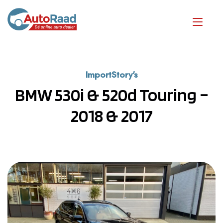
ImportStory's
BMW 530i & 520d Touring –
2018 & 2017