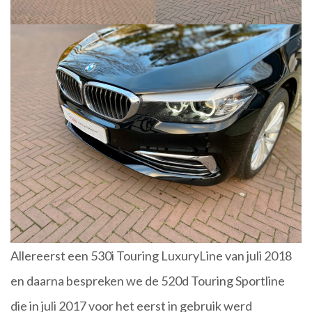
Allereerst een 530i Touring LuxuryLine van juli 2018
en daarna bespreken we de 520d Touring Sportline
die in juli 2017 voor het eerst in gebruik werd