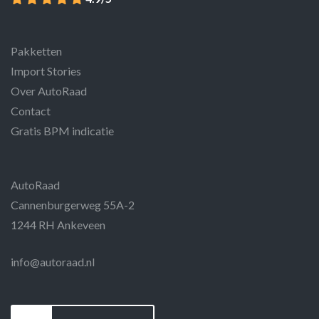
Pakketten
Import Stories
Over AutoRaad
Contact
Gratis BPM indicatie
AutoRaad
Cannenburgerweg 55A-2
1244 RH Ankeveen
info@autoraad.nl