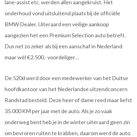
lane-assist etc. werden allen aangekruist. Het
onderhoud vond uitsluitend plaats bij de officiële
BMW Dealer. Uiteraard een veilige aankoop
aangezien het een Premium Selection auto betreft.
Dus net zo zeker als bij een aanschaf in Nederland
maar wél €2.500,- voordeliger…
De 520d werd door een medewerker van het Duitse
hoofdkantoor van het Nederlandse uitzendconcern
Randstad besteld. Deze heer of dame reed maar liefst
35.000 KM per jaar met de auto. Als je zo vaak
onderweg bent heb je in de winter uiteraard geen zin
om bevroren ruiten te krabben, daarom werd de auto