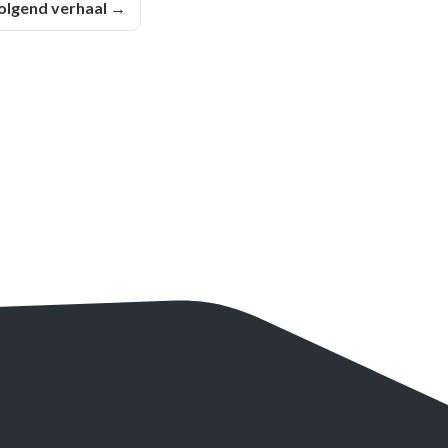
olgend verhaal →