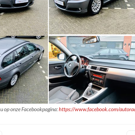
t u op onze Facebookpagina:
https://www.facebook.com/autora