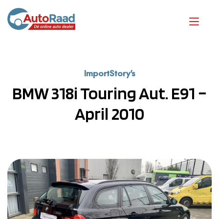
ImportStory's
BMW 318i Touring Aut. E91 –
April 2010