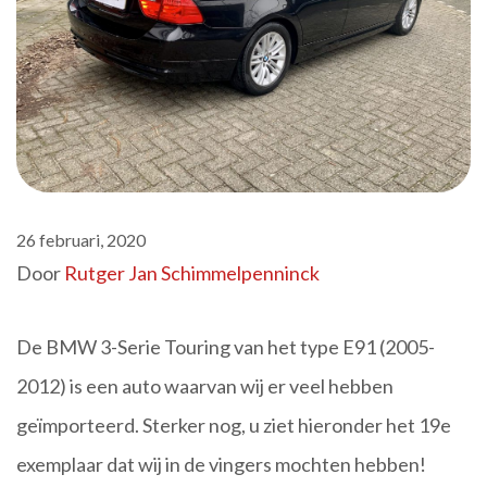
26 februari, 2020
Door
Rutger Jan Schimmelpenninck
De BMW 3-Serie Touring van het type E91 (2005-
2012) is een auto waarvan wij er veel hebben
geïmporteerd. Sterker nog, u ziet hieronder het 19e
exemplaar dat wij in de vingers mochten hebben!