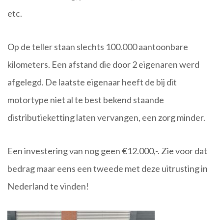
etc.
Op de teller staan slechts 100.000 aantoonbare
kilometers. Een afstand die door 2 eigenaren werd
afgelegd. De laatste eigenaar heeft de bij dit
motortype niet al te best bekend staande
distributieketting laten vervangen, een zorg minder.
Een investering van nog geen €12.000,-. Zie voor dat
bedrag maar eens een tweede met deze uitrusting in
Nederland te vinden!