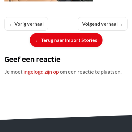
← Vorig verhaal
Volgend verhaal →
← Terug naar Import Stories
Geef een reactie
Je moet
ingelogd zijn op
om een reactie te plaatsen.