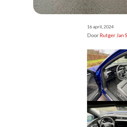
16 april, 2024
Door
Rutger Jan 