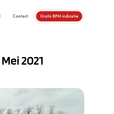
d
Contact
Gratis BPM indicatie
 Mei 2021