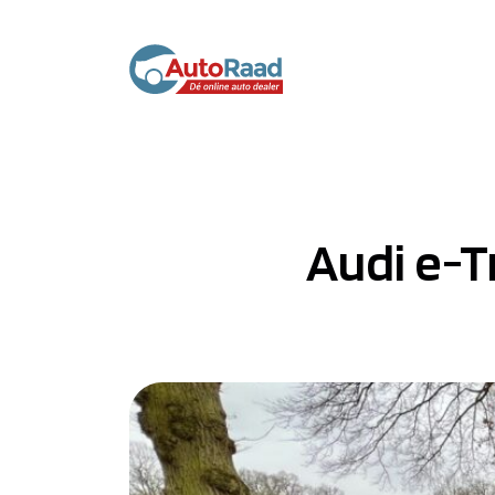
Audi e-T