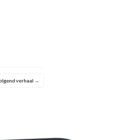
olgend verhaal →