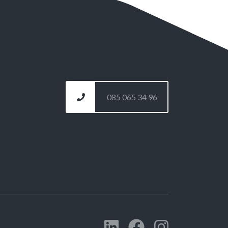
085 065 34 96