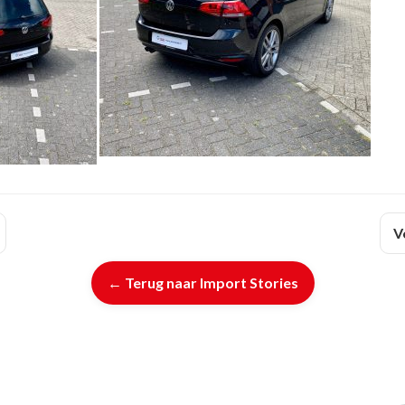
V
← Terug naar Import Stories