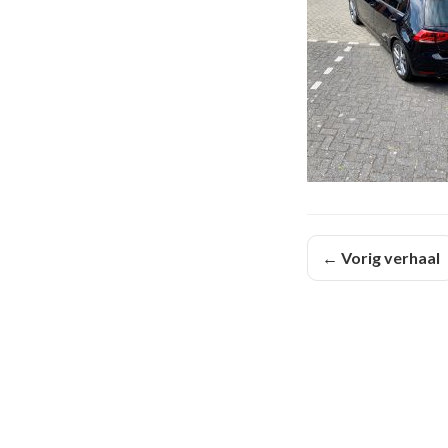
← Vorig verhaal