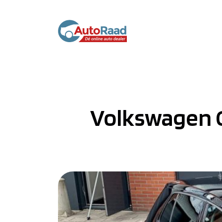
Volkswagen Go