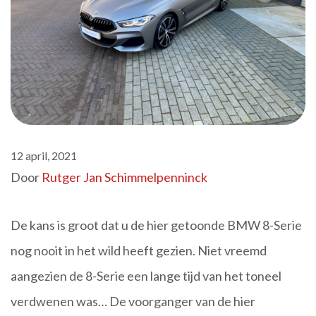
12 april, 2021
Door
Rutger Jan Schimmelpenninck
De kans is groot dat u de hier getoonde BMW 8-Serie
nog nooit in het wild heeft gezien. Niet vreemd
aangezien de 8-Serie een lange tijd van het toneel
verdwenen was… De voorganger van de hier