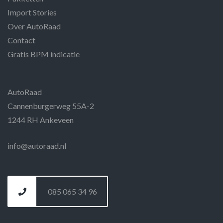
Import Stories
Over AutoRaad
Contact
Gratis BPM indicatie
AutoRaad
Cannenburgerweg 55A-2
1244 RH Ankeveen
info@autoraad.nl
085 065 34 96