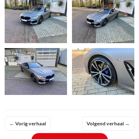
← Vorig verhaal
Volgend verhaal →