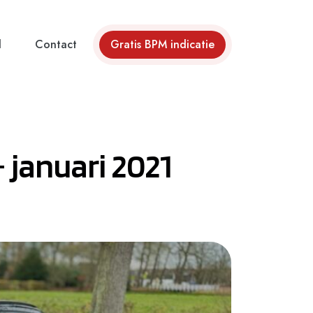
d
Contact
Gratis BPM indicatie
 januari 2021