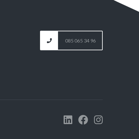
085 065 34 96