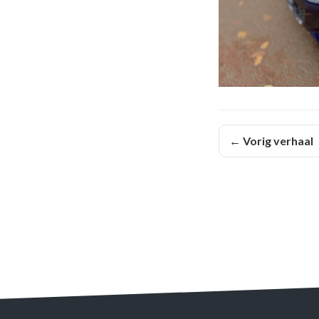
← Vorig verhaal