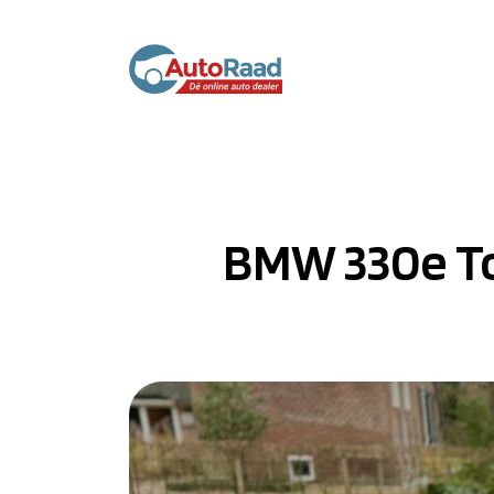
BMW 330e Tou