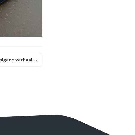
olgend verhaal →