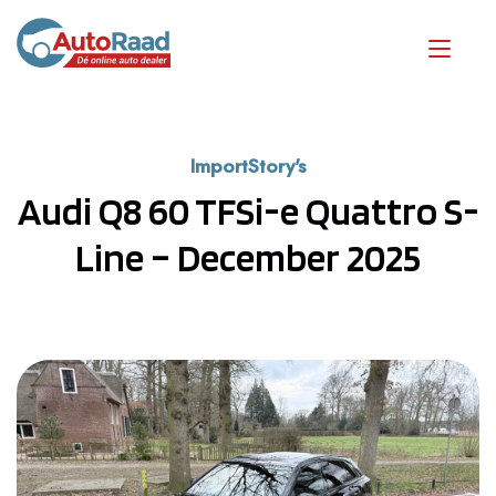
ImportStory's
Audi Q8 60 TFSi-e Quattro S-
Line – December 2025