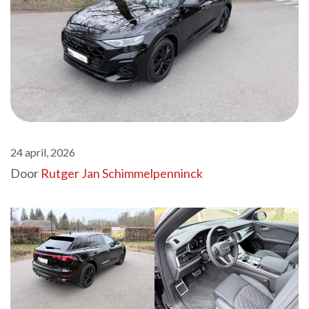
24 april, 2026
Door
Rutger Jan Schimmelpenninck