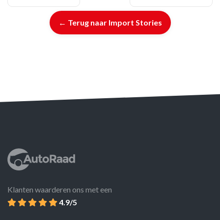
← Terug naar Import Stories
Klanten waarderen ons met een
4.9/5