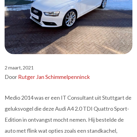
2 maart, 2021
Door
Rutger Jan Schimmelpenninck
Medio 2014 was er een IT Consultant uit Stuttgart de
geluksvogel die deze Audi A4 2.0 TDI Quattro Sport-
Edition in ontvangst mocht nemen. Hij bestelde de
auto met flink wat opties zoals een standkachel,