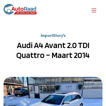
ImportStory's
Audi A4 Avant 2.0 TDI
Quattro – Maart 2014