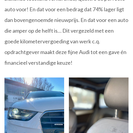
auto voor! En dat voor een bedrag dat 74% lager ligt
dan bovengenoemde nieuwprijs. En dat voor een auto
die amper op de helft is… Dit vergezeld met een
goede kilometervergoeding van werk c.q.
opdrachtgever maakt deze fijne Audi tot een gave én
financieel verstandige keuze!