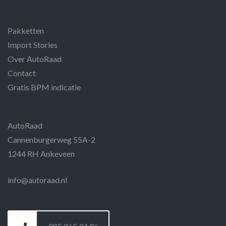
Pakketten
Import Stories
Over AutoRaad
Contact
Gratis BPM indicatie
AutoRaad
Cannenburgerweg 55A-2
1244 RH Ankeveen
info@autoraad.nl