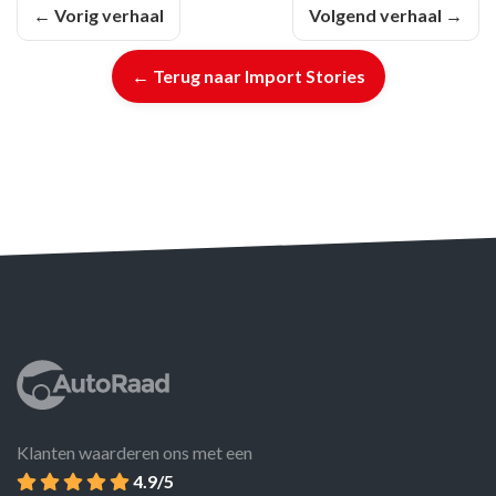
← Vorig verhaal
Volgend verhaal →
← Terug naar Import Stories
Klanten waarderen ons met een
4.9/5