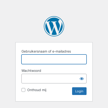
Gebruikersnaam of e-mailadres
Wachtwoord
Onthoud mij